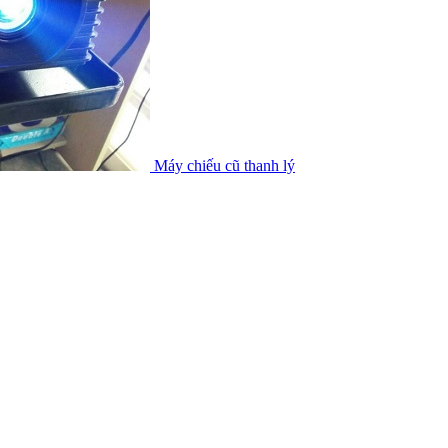
Máy chiếu cũ thanh lý