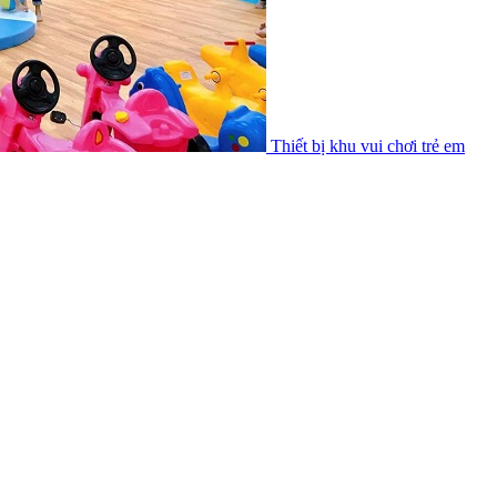
Thiết bị khu vui chơi trẻ em