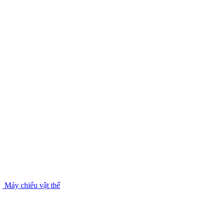
Máy chiếu vật thể