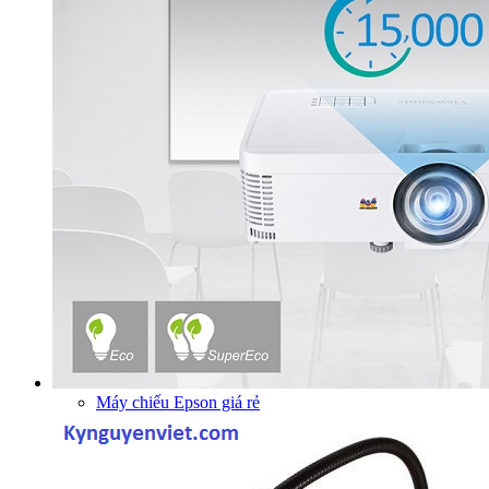
Máy chiếu Epson giá rẻ