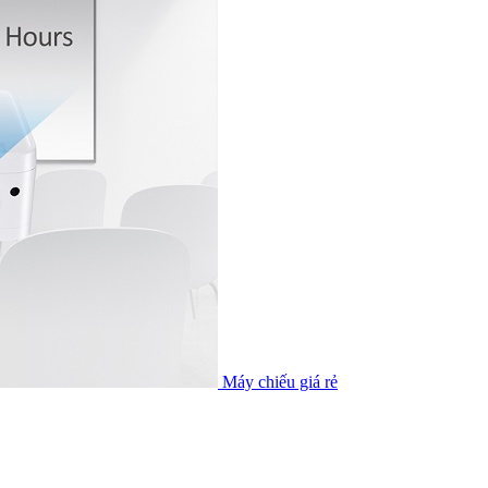
Máy chiếu giá rẻ