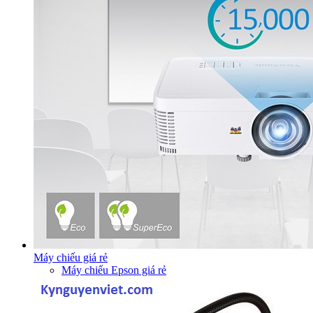
Máy chiếu giá rẻ
Máy chiếu Epson giá rẻ