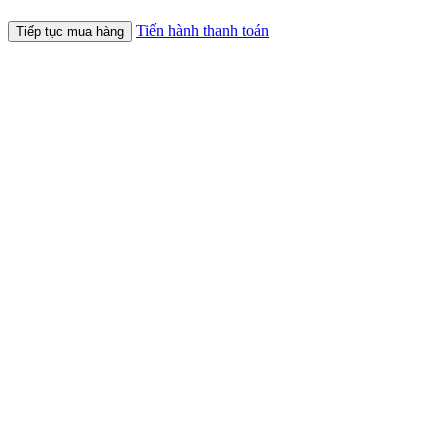
Tiến hành thanh toán
Tiếp tục mua hàng