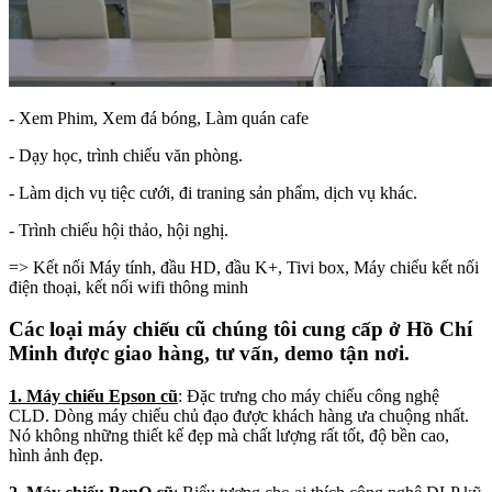
- Xem Phim, Xem đá bóng, Làm quán cafe
- Dạy học, trình chiếu văn phòng.
- Làm dịch vụ tiệc cưới, đi traning sản phẩm, dịch vụ khác.
- Trình chiếu hội thảo, hội nghị.
=> Kết nối Máy tính, đầu HD, đầu K+, Tivi box, Máy chiếu kết nối
điện thoại, kết nối wifi thông minh
Các loại máy chiếu cũ chúng tôi cung cấp ở Hồ Chí
Minh được giao hàng, tư vấn, demo tận nơi.
1. Máy chiếu Epson cũ
: Đặc trưng cho máy chiếu công nghệ
CLD. Dòng máy chiếu chủ đạo được khách hàng ưa chuộng nhất.
Nó không những thiết kế đẹp mà chất lượng rất tốt, độ bền cao,
hình ảnh đẹp.