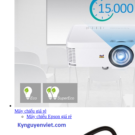
Máy chiếu giá rẻ
Máy chiếu Epson giá rẻ