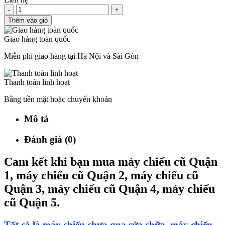
-
+
Thêm vào giỏ
Giao hàng toàn quốc
Miễn phí giao hàng tại Hà Nội và Sài Gòn
Thanh toán linh hoạt
Bằng tiền mặt hoặc chuyển khoản
Mô tả
Đánh giá (0)
Cam kết khi bạn mua máy chiếu cũ Quận
1, máy chiếu cũ Quận 2, máy chiếu cũ
Quận 3, máy chiếu cũ Quận 4, máy chiếu
cũ Quận 5.
Tất cả là máy chiếu chưa qua sửa chữa, máy chiếu