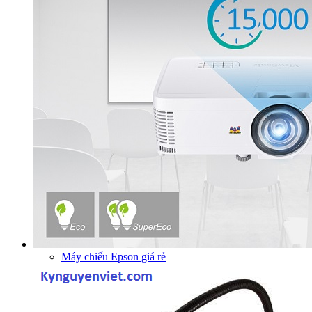
Máy chiếu Epson giá rẻ