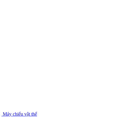
Máy chiếu vật thể