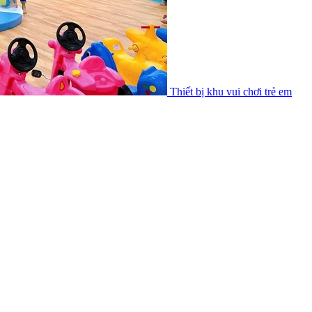
Thiết bị khu vui chơi trẻ em