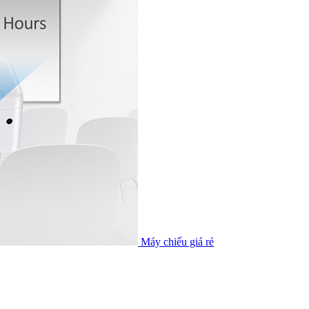
Máy chiếu giá rẻ