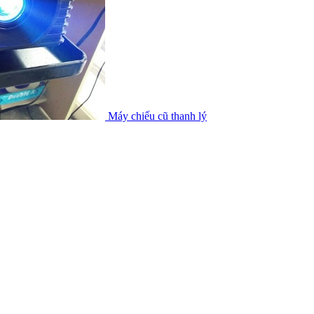
Máy chiếu cũ thanh lý