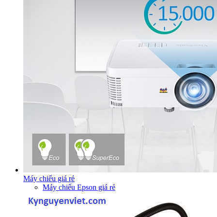
Máy chiếu giá rẻ
Máy chiếu Epson giá rẻ