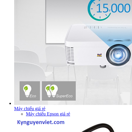
Máy chiếu giá rẻ
Máy chiếu Epson giá rẻ