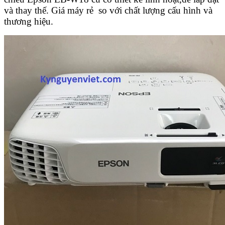
và thay thế. Giá máy rẻ so với chất lượng cấu hình và
thương hiệu.