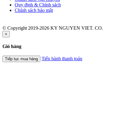
Quy định & Chính sách
Chính sách bảo mật
© Copyright 2019-2026 KY NGUYEN VIET. CO.
×
Giỏ hàng
Tiến hành thanh toán
Tiếp tục mua hàng