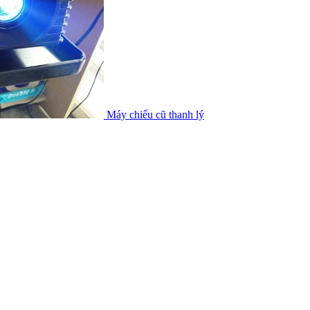
Máy chiếu cũ thanh lý