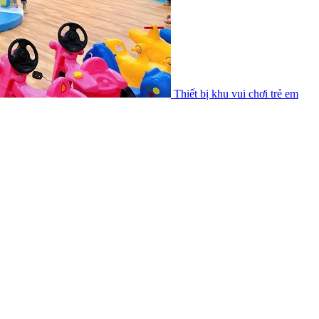
Thiết bị khu vui chơi trẻ em