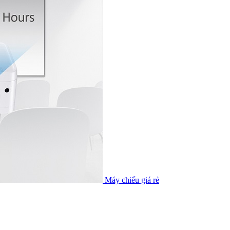
Máy chiếu giá rẻ