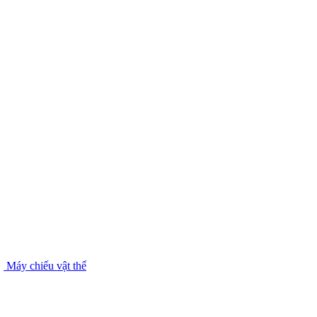
Máy chiếu vật thể