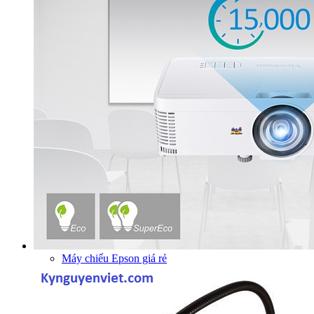
Máy chiếu Epson giá rẻ