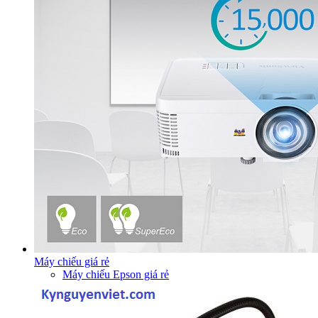
Máy chiếu giá rẻ
Máy chiếu Epson giá rẻ