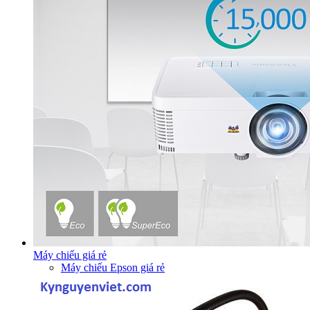
Máy chiếu giá rẻ
Máy chiếu Epson giá rẻ