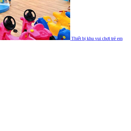
Thiết bị khu vui chơi trẻ em