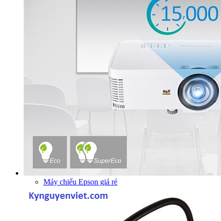
Máy chiếu Epson giá rẻ