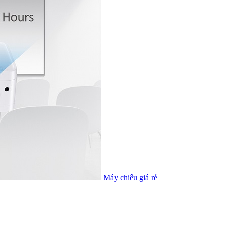
Máy chiếu giá rẻ