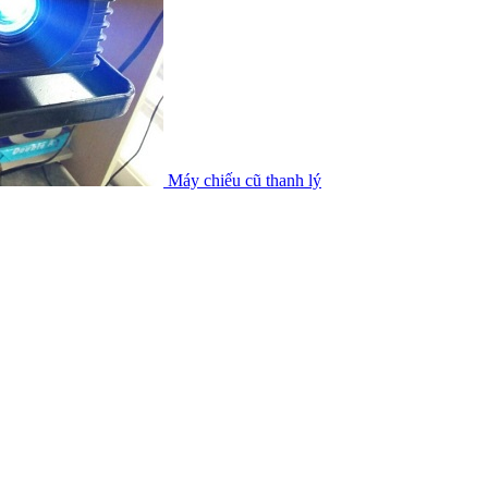
Máy chiếu cũ thanh lý