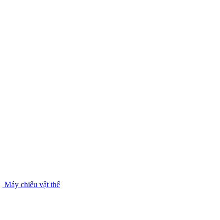
Máy chiếu vật thể