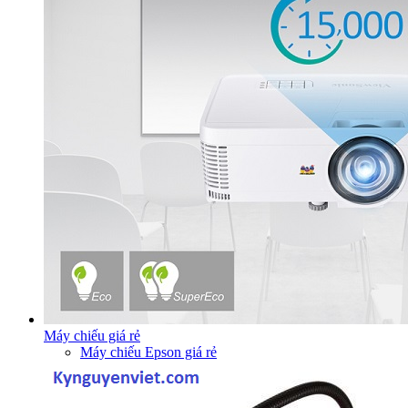
Máy chiếu giá rẻ
Máy chiếu Epson giá rẻ