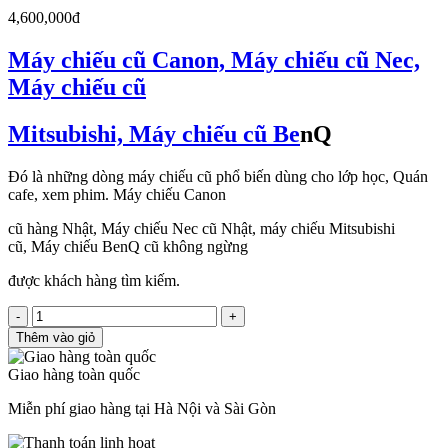
4,600,000đ
Máy chiếu cũ Canon, Máy chiếu cũ Nec,
Máy chiếu cũ
Mitsubishi, Máy chiếu cũ Be
nQ
Đó là những dòng máy chiếu cũ phổ biến dùng cho lớp học, Quán
cafe, xem phim. Máy chiếu Canon
cũ hàng Nhật, Máy chiếu Nec cũ Nhật, máy chiếu Mitsubishi
cũ, Máy chiếu BenQ cũ không ngừng
được khách hàng tìm kiếm.
-
+
Thêm vào giỏ
Giao hàng toàn quốc
Miễn phí giao hàng tại Hà Nội và Sài Gòn