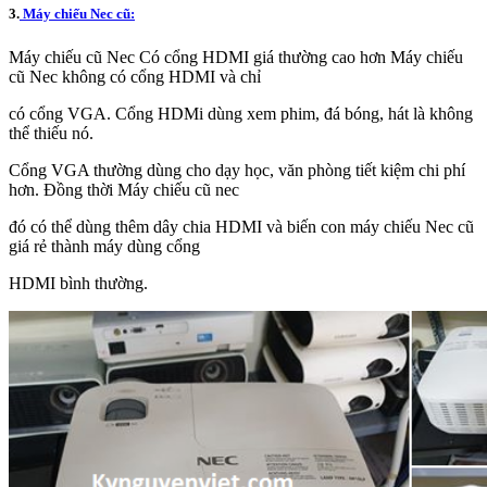
3.
Máy chiếu Nec cũ:
Máy chiếu cũ Nec Có cổng HDMI giá thường cao hơn Máy chiếu
cũ Nec không có cổng HDMI và chỉ
có cổng VGA. Cổng HDMi dùng xem phim, đá bóng, hát là không
thể thiếu nó.
Cổng VGA thường dùng cho dạy học, văn phòng tiết kiệm chi phí
hơn. Đồng thời Máy chiếu cũ nec
đó có thể dùng thêm dây chia HDMI và biến con máy chiếu Nec cũ
giá rẻ thành máy dùng cổng
HDMI bình thường.