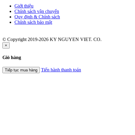
Giới thiệu
Chính sách vận chuyển
Quy định & Chính sách
Chính sách bảo mật
© Copyright 2019-2026 KY NGUYEN VIET. CO.
×
Giỏ hàng
Tiến hành thanh toán
Tiếp tục mua hàng