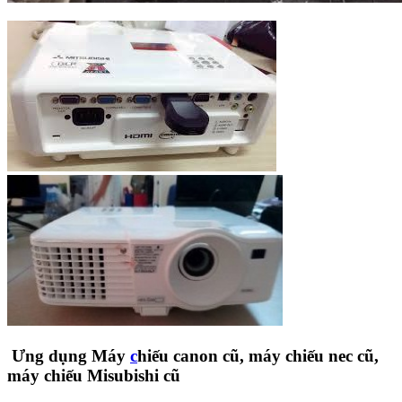
Ưng dụng Máy
c
hiếu canon cũ, máy chiếu nec cũ,
máy chiếu Misubishi cũ