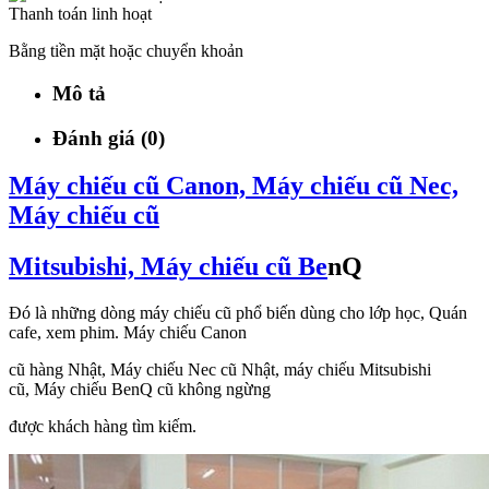
Thanh toán linh hoạt
Bằng tiền mặt hoặc chuyển khoản
Mô tả
Đánh giá (0)
Máy chiếu cũ Canon, Máy chiếu cũ Nec,
Máy chiếu cũ
Mitsubishi, Máy chiếu cũ Be
nQ
Đó là những dòng máy chiếu cũ phổ biến dùng cho lớp học, Quán
cafe, xem phim. Máy chiếu Canon
cũ hàng Nhật, Máy chiếu Nec cũ Nhật, máy chiếu Mitsubishi
cũ, Máy chiếu BenQ cũ không ngừng
được khách hàng tìm kiếm.