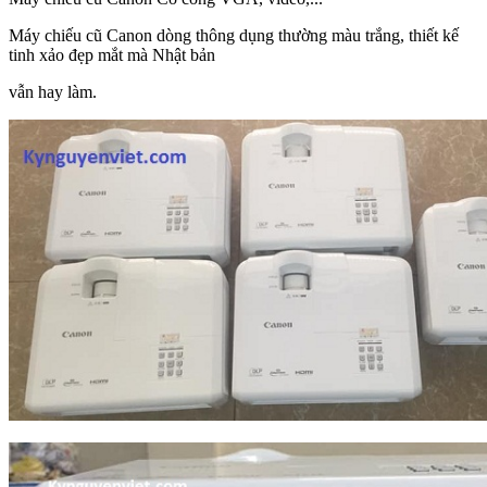
Máy chiếu cũ Canon dòng thông dụng thường màu trắng, thiết kế
tinh xảo đẹp mắt mà Nhật bản
vẫn hay làm.