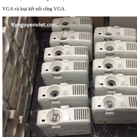
VGA và loại kết nối cổng VGA.