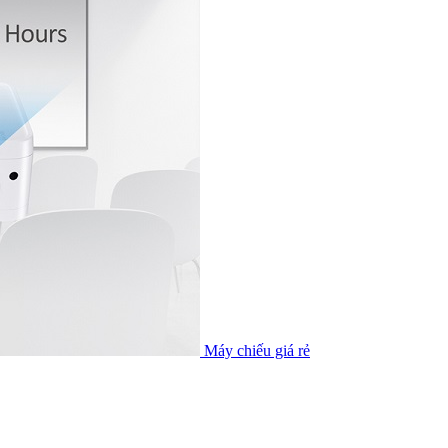
Máy chiếu giá rẻ