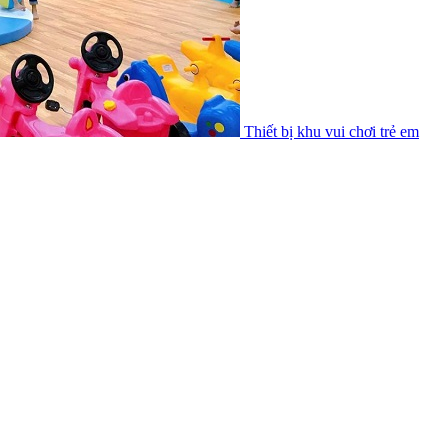
Thiết bị khu vui chơi trẻ em