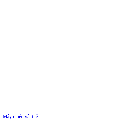
Máy chiếu vật thể