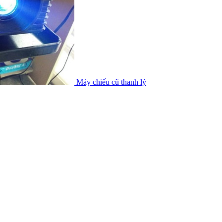
Máy chiếu cũ thanh lý