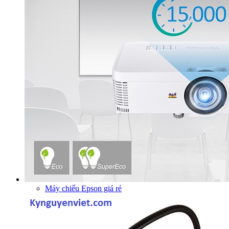
Máy chiếu Epson giá rẻ