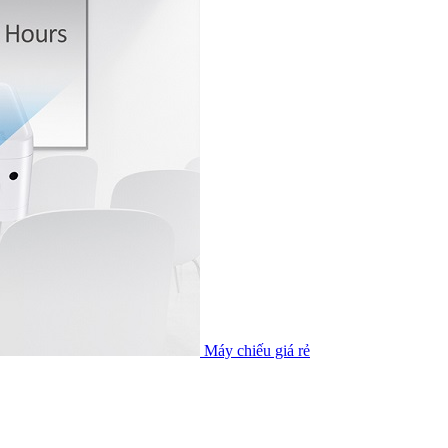
Máy chiếu giá rẻ