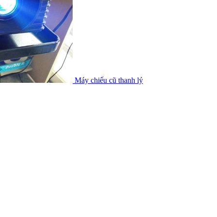
Máy chiếu cũ thanh lý