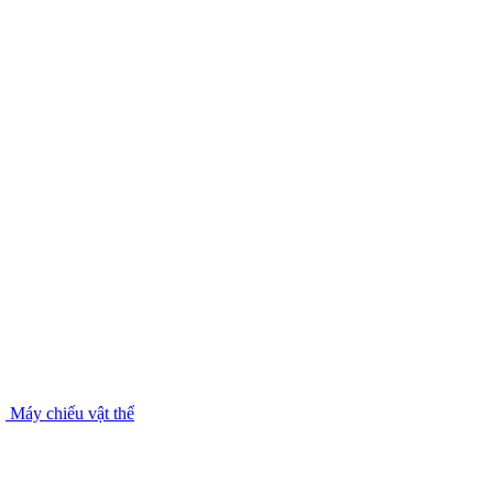
Máy chiếu vật thể