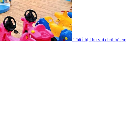
Thiết bị khu vui chơi trẻ em