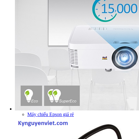
Máy chiếu Epson giá rẻ