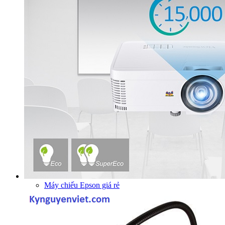
Máy chiếu Epson giá rẻ