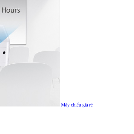
Máy chiếu giá rẻ