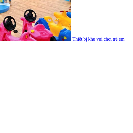
Thiết bị khu vui chơi trẻ em