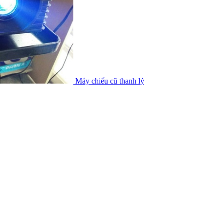
Máy chiếu cũ thanh lý