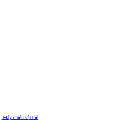
Máy chiếu vật thể