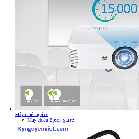
Máy chiếu giá rẻ
Máy chiếu Epson giá rẻ