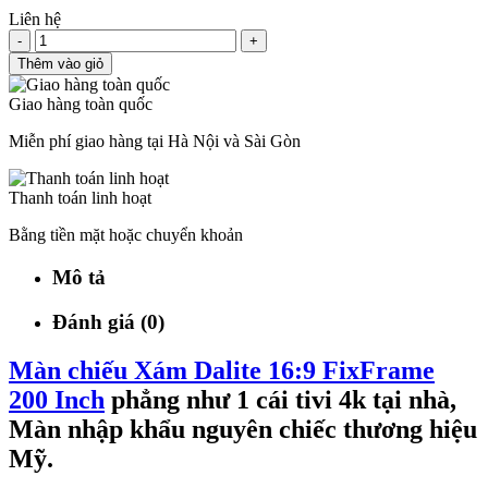
Liên hệ
-
+
Thêm vào giỏ
Giao hàng toàn quốc
Miễn phí giao hàng tại Hà Nội và Sài Gòn
Thanh toán linh hoạt
Bằng tiền mặt hoặc chuyển khoản
Mô tả
Đánh giá (0)
Màn chiếu Xám Dalite 16:9 FixFrame
200 Inch
phẳng như 1 cái tivi 4k tại nhà,
Màn nhập khẩu nguyên chiếc thương hiệu
Mỹ.