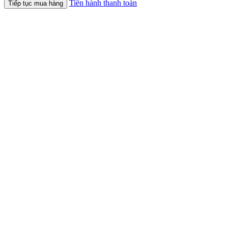
Tiến hành thanh toán
Tiếp tục mua hàng