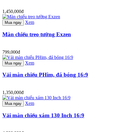
1,450,000đ
Xem
Mua ngay
Màn chiếu treo tường Exzen
799,000đ
Xem
Mua ngay
Vải màn chiếu PHim, đá bóng 16:9
1,350,000đ
Xem
Mua ngay
Vải màn chiếu xám 130 Inch 16:9