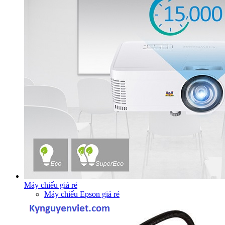
Máy chiếu giá rẻ
Máy chiếu Epson giá rẻ