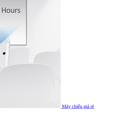
Máy chiếu giá rẻ