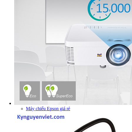
Máy chiếu Epson giá rẻ