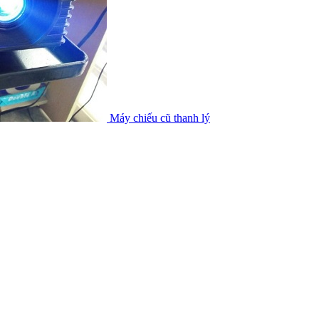
Máy chiếu cũ thanh lý