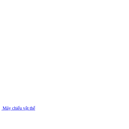
Máy chiếu vật thể