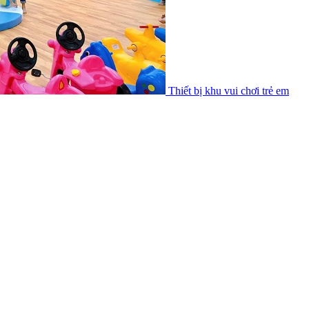
Thiết bị khu vui chơi trẻ em