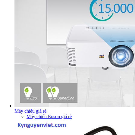
Máy chiếu giá rẻ
Máy chiếu Epson giá rẻ