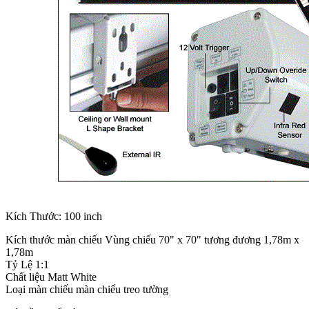
Kích Thước: 100 inch
Kích thước màn chiếu Vùng chiếu 70" x 70" tương đương 1,78m x
1,78m
Tỷ Lệ 1:1
Chất liệu Matt White
Loại màn chiếu màn chiếu treo tường