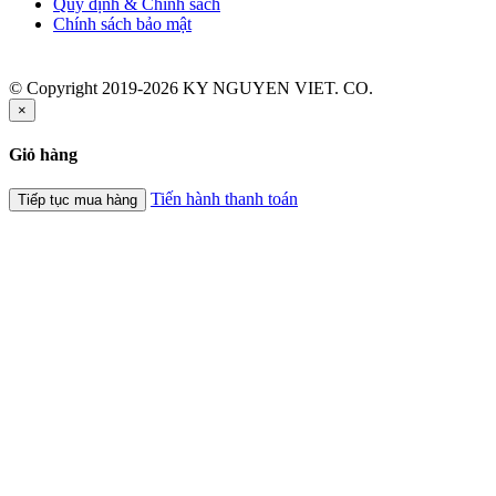
Quy định & Chính sách
Chính sách bảo mật
© Copyright 2019-2026 KY NGUYEN VIET. CO.
×
Giỏ hàng
Tiến hành thanh toán
Tiếp tục mua hàng