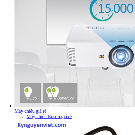
Máy chiếu giá rẻ
Máy chiếu Epson giá rẻ