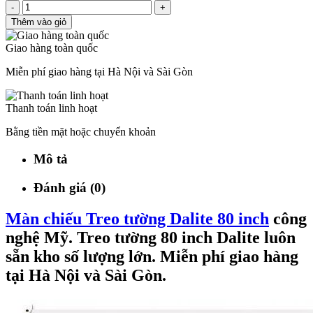
-
+
Thêm vào giỏ
Giao hàng toàn quốc
Miễn phí giao hàng tại Hà Nội và Sài Gòn
Thanh toán linh hoạt
Bằng tiền mặt hoặc chuyển khoản
Mô tả
Đánh giá (0)
Màn chiếu Treo tường Dalite 80 inch
công
nghệ Mỹ. Treo tường 80 inch Dalite luôn
sẵn kho số lượng lớn. Miễn phí giao hàng
tại Hà Nội và Sài Gòn.