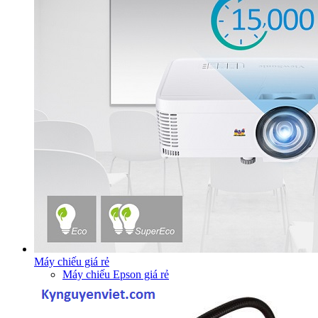
Máy chiếu giá rẻ
Máy chiếu Epson giá rẻ