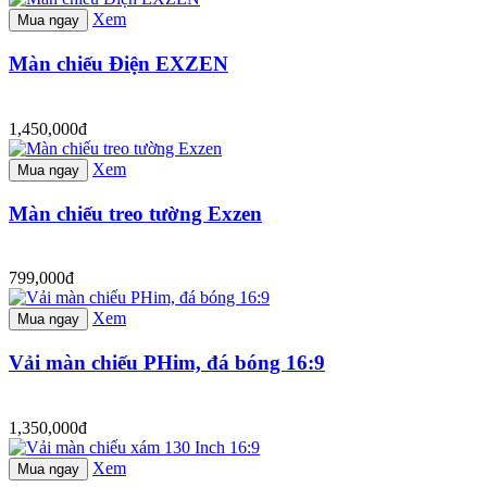
Xem
Mua ngay
Màn chiếu Điện EXZEN
1,450,000đ
Xem
Mua ngay
Màn chiếu treo tường Exzen
799,000đ
Xem
Mua ngay
Vải màn chiếu PHim, đá bóng 16:9
1,350,000đ
Xem
Mua ngay