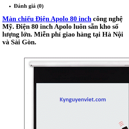
Đánh giá (0)
Màn chiếu Điện Apolo 80 inch
công nghệ
Mỹ. Điện 80 inch Apolo luôn sẵn kho số
lượng lớn. Miễn phí giao hàng tại Hà Nội
và Sài Gòn.