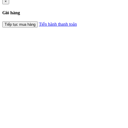
×
Giỏ hàng
Tiến hành thanh toán
Tiếp tục mua hàng