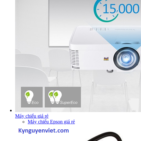
Máy chiếu giá rẻ
Máy chiếu Epson giá rẻ