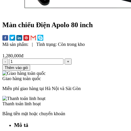
Màn chiếu Điện Apolo 80 inch
Mã sản phẩm:
|
Tình trạng:
Còn trong kho
1,280,000đ
-
+
Thêm vào giỏ
Giao hàng toàn quốc
Miễn phí giao hàng tại Hà Nội và Sài Gòn
Thanh toán linh hoạt
Bằng tiền mặt hoặc chuyển khoản
Mô tả