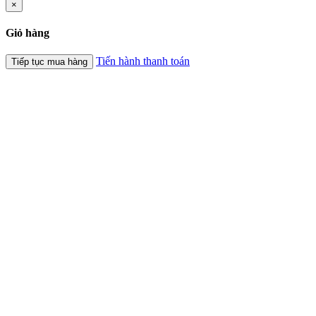
×
Giỏ hàng
Tiến hành thanh toán
Tiếp tục mua hàng