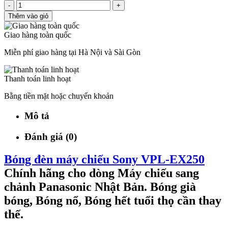
-
+
Thêm vào giỏ
Giao hàng toàn quốc
Miễn phí giao hàng tại Hà Nội và Sài Gòn
Thanh toán linh hoạt
Bằng tiền mặt hoặc chuyển khoản
Mô tả
Đánh giá (0)
Bóng đèn máy chiếu Sony VPL-EX250
Chính hãng cho dòng Máy chiếu sang
chảnh Panasonic Nhật Bản. Bóng già
bóng, Bóng nổ, Bóng hết tuổi thọ cần thay
thế.