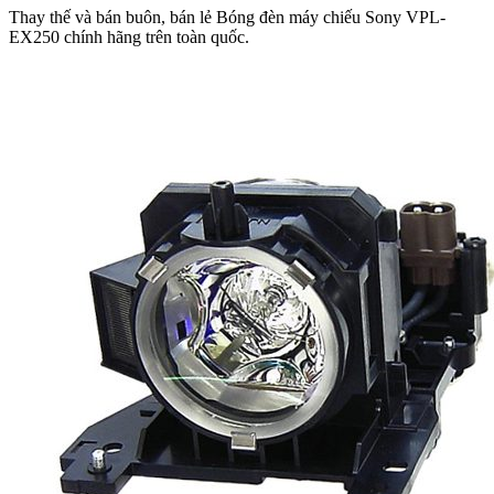
Thay thế và bán buôn, bán lẻ Bóng đèn máy chiếu Sony VPL-
EX250 chính hãng trên toàn quốc.