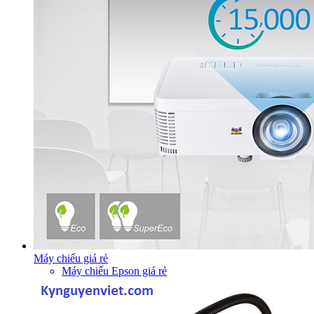
Máy chiếu giá rẻ
Máy chiếu Epson giá rẻ