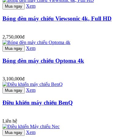
Xem
Mua ngay
Bóng đèn máy chiếu Viewsonic 4k, Full HD
2,750,000đ
Xem
Mua ngay
Bóng đèn máy chiếu Optoma 4k
3,100,000đ
Xem
Mua ngay
Điều khiển máy chiếu BenQ
Liên hệ
Xem
Mua ngay