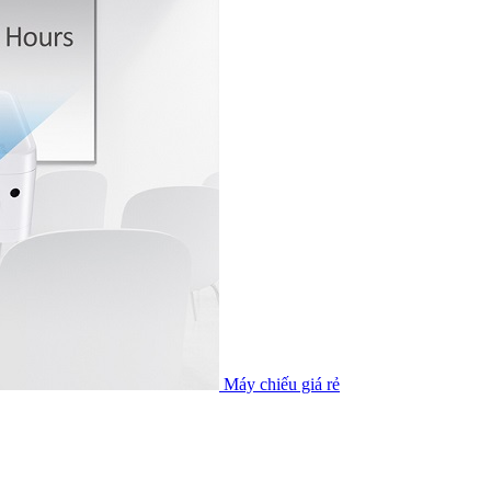
Máy chiếu giá rẻ