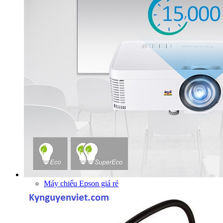
Máy chiếu Epson giá rẻ