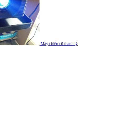
Máy chiếu cũ thanh lý