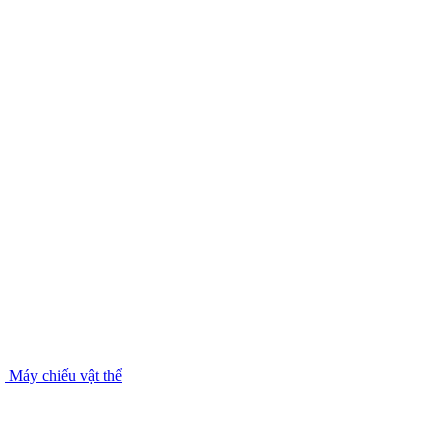
Máy chiếu vật thể