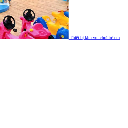
Thiết bị khu vui chơi trẻ em