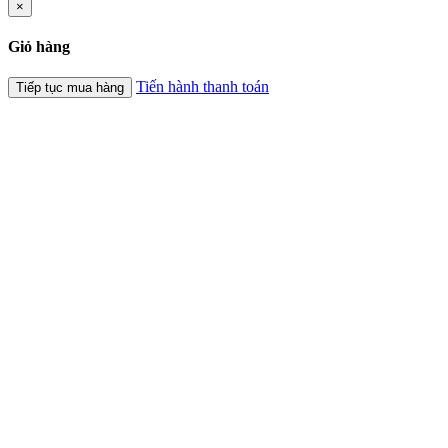
×
Giỏ hàng
Tiến hành thanh toán
Tiếp tục mua hàng