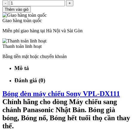
-
+
Thêm vào giỏ
Giao hàng toàn quốc
Miễn phí giao hàng tại Hà Nội và Sài Gòn
Thanh toán linh hoạt
Bằng tiền mặt hoặc chuyển khoản
Mô tả
Đánh giá (0)
Bóng đèn máy chiếu Sony VPL-DX111
Chính hãng cho dòng Máy chiếu sang
chảnh Panasonic Nhật Bản. Bóng già
bóng, Bóng nổ, Bóng hết tuổi thọ cần thay
thế.