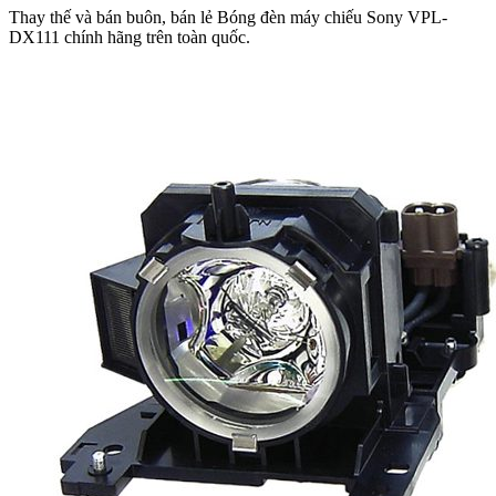
Thay thế và bán buôn, bán lẻ Bóng đèn máy chiếu Sony VPL-
DX111 chính hãng trên toàn quốc.