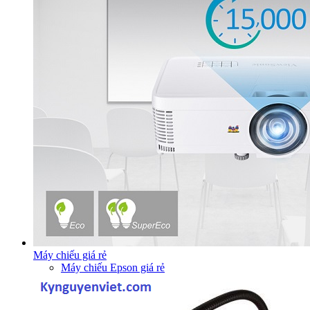
Máy chiếu giá rẻ
Máy chiếu Epson giá rẻ