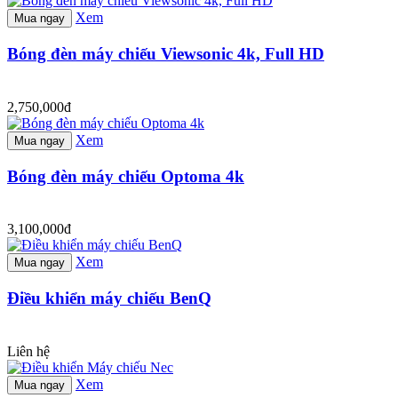
Xem
Mua ngay
Bóng đèn máy chiếu Viewsonic 4k, Full HD
2,750,000đ
Xem
Mua ngay
Bóng đèn máy chiếu Optoma 4k
3,100,000đ
Xem
Mua ngay
Điều khiển máy chiếu BenQ
Liên hệ
Xem
Mua ngay