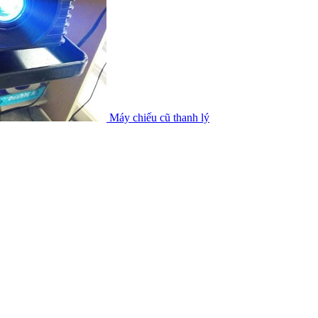
Máy chiếu cũ thanh lý