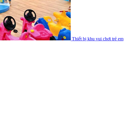
Thiết bị khu vui chơi trẻ em