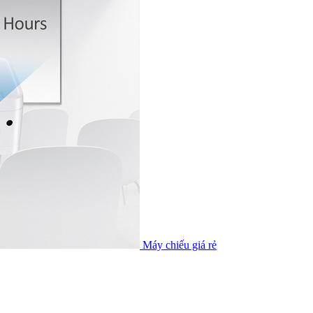
Máy chiếu giá rẻ