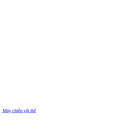
Máy chiếu vật thể