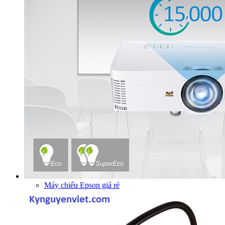
Máy chiếu Epson giá rẻ