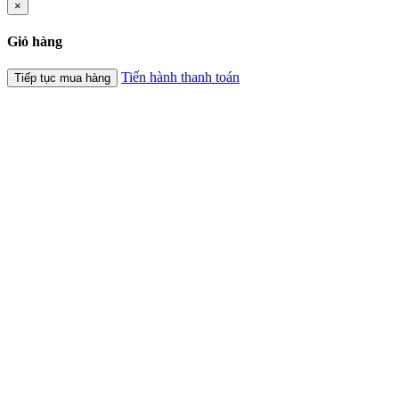
×
Giỏ hàng
Tiến hành thanh toán
Tiếp tục mua hàng