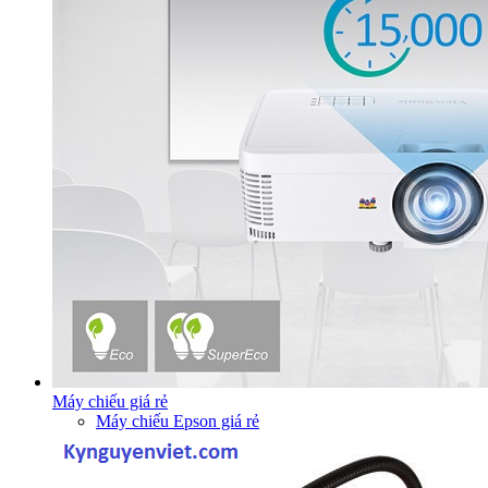
Máy chiếu giá rẻ
Máy chiếu Epson giá rẻ