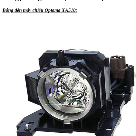
Bóng đèn máy chiếu Optoma XA510: