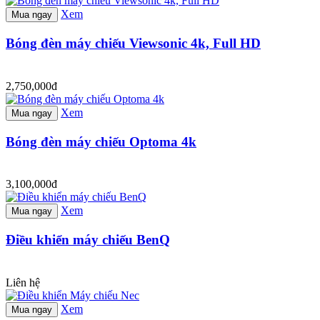
Xem
Mua ngay
Bóng đèn máy chiếu Viewsonic 4k, Full HD
2,750,000đ
Xem
Mua ngay
Bóng đèn máy chiếu Optoma 4k
3,100,000đ
Xem
Mua ngay
Điều khiển máy chiếu BenQ
Liên hệ
Xem
Mua ngay