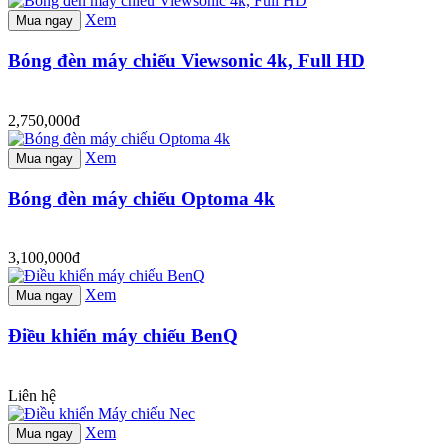
Xem
Mua ngay
Bóng đèn máy chiếu Viewsonic 4k, Full HD
2,750,000đ
Xem
Mua ngay
Bóng đèn máy chiếu Optoma 4k
3,100,000đ
Xem
Mua ngay
Điều khiển máy chiếu BenQ
Liên hệ
Xem
Mua ngay