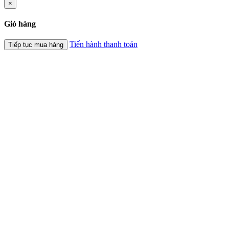
×
Giỏ hàng
Tiến hành thanh toán
Tiếp tục mua hàng