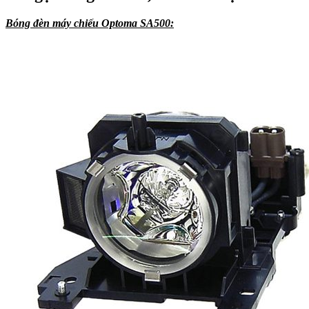
Bóng đèn máy chiếu Optoma SA500: