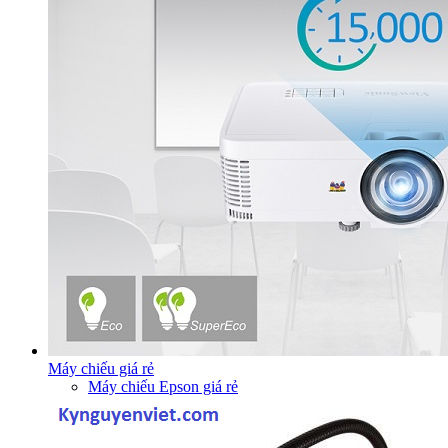
Máy chiếu giá rẻ
Máy chiếu Epson giá rẻ