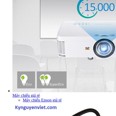
Máy chiếu giá rẻ
Máy chiếu Epson giá rẻ