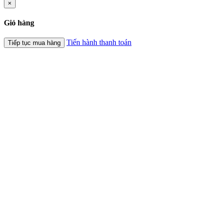
×
Giỏ hàng
Tiến hành thanh toán
Tiếp tục mua hàng