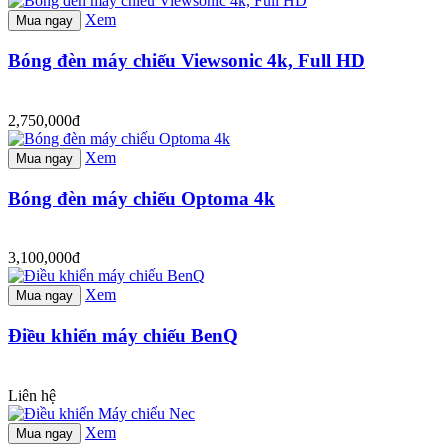
Xem
Mua ngay
Bóng đèn máy chiếu Viewsonic 4k, Full HD
2,750,000đ
Xem
Mua ngay
Bóng đèn máy chiếu Optoma 4k
3,100,000đ
Xem
Mua ngay
Điều khiển máy chiếu BenQ
Liên hệ
Xem
Mua ngay