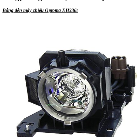
Bóng đèn máy chiếu Optoma EH336: