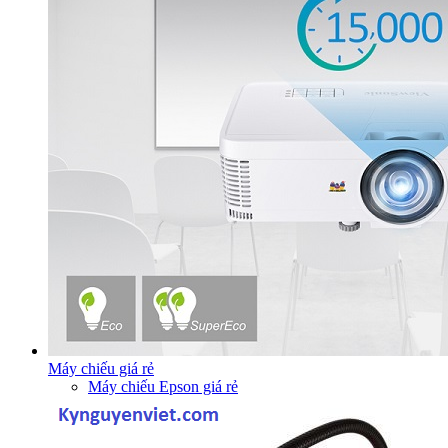
Máy chiếu giá rẻ
Máy chiếu Epson giá rẻ