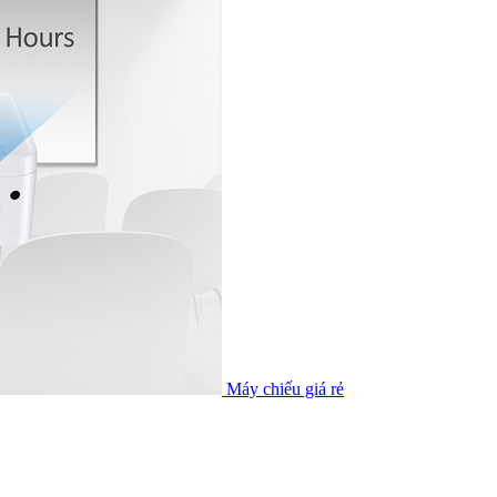
Máy chiếu giá rẻ