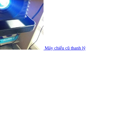
Máy chiếu cũ thanh lý