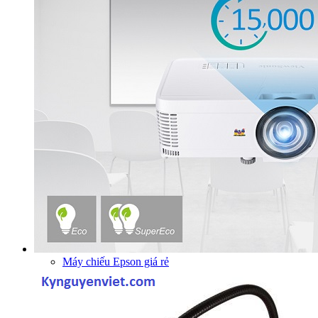
Máy chiếu Epson giá rẻ