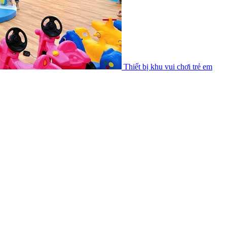
Thiết bị khu vui chơi trẻ em