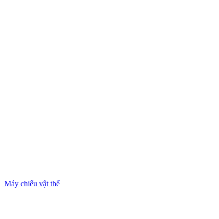
Máy chiếu vật thể