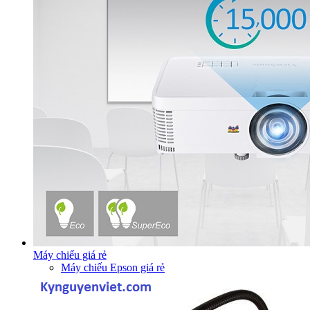
Máy chiếu giá rẻ
Máy chiếu Epson giá rẻ