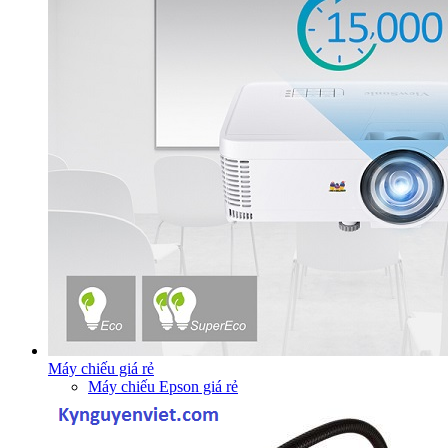
Máy chiếu giá rẻ
Máy chiếu Epson giá rẻ