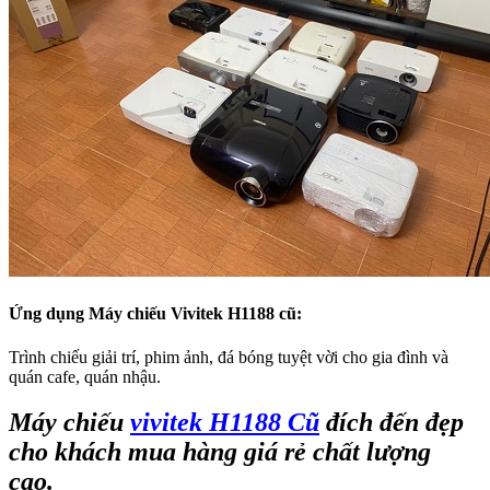
Ứng dụng Máy chiếu Vivitek H1188 cũ:
Trình chiếu giải trí, phim ảnh, đá bóng tuyệt vời cho gia đình và
quán cafe, quán nhậu.
Máy chiếu
vivitek H1188 Cũ
đích đến đẹp
cho khách mua hàng giá rẻ chất lượng
cao.