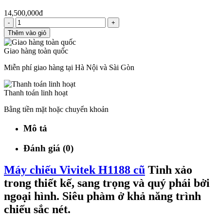
14,500,000đ
-
+
Thêm vào giỏ
Giao hàng toàn quốc
Miễn phí giao hàng tại Hà Nội và Sài Gòn
Thanh toán linh hoạt
Bằng tiền mặt hoặc chuyển khoản
Mô tả
Đánh giá (0)
Máy chiếu Vivitek H1188 cũ
Tinh xảo
trong thiết kế, sang trọng và quý phái bởi
ngoại hình. Siêu phàm ở khả năng trình
chiếu sắc nét.