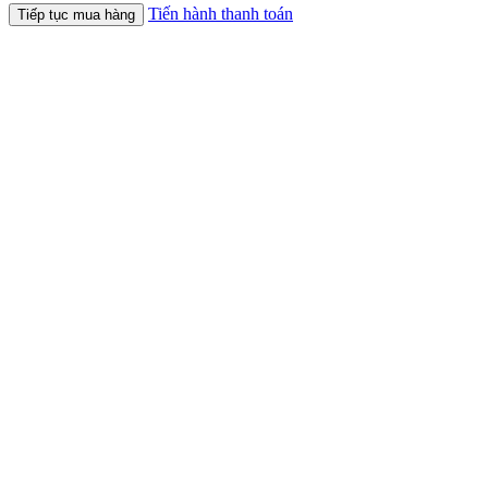
Tiến hành thanh toán
Tiếp tục mua hàng