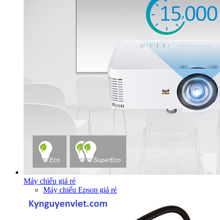
Máy chiếu giá rẻ
Máy chiếu Epson giá rẻ