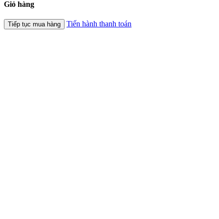
Giỏ hàng
Tiến hành thanh toán
Tiếp tục mua hàng