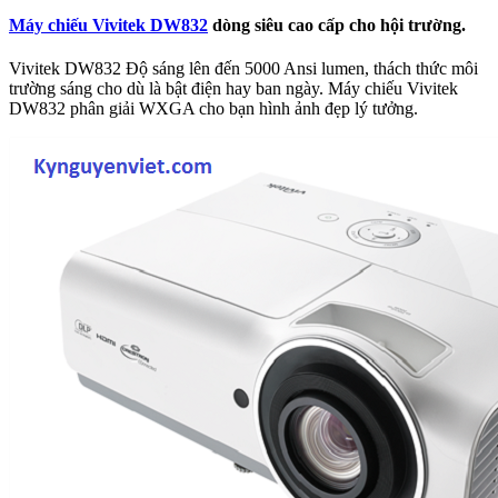
Máy chiếu Vivitek DW832
dòng siêu cao cấp cho hội trường.
Vivitek DW832 Độ sáng lên đến 5000 Ansi lumen, thách thức môi
trường sáng cho dù là bật điện hay ban ngày. Máy chiếu Vivitek
DW832 phân giải WXGA cho bạn hình ảnh đẹp lý tưởng.