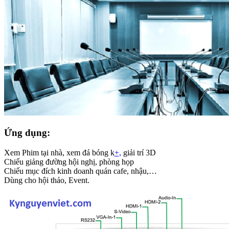
Ứng dụng:
Xem Phim tại nhà, xem đá bóng k
+,
giải trí 3D
Chiếu giảng đường hội nghị, phòng họp
Chiếu mục đích kinh doanh quán cafe, nhậu,…
Dùng cho hội thảo, Event.