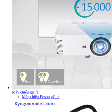
Máy chiếu giá rẻ
Máy chiếu Epson giá rẻ