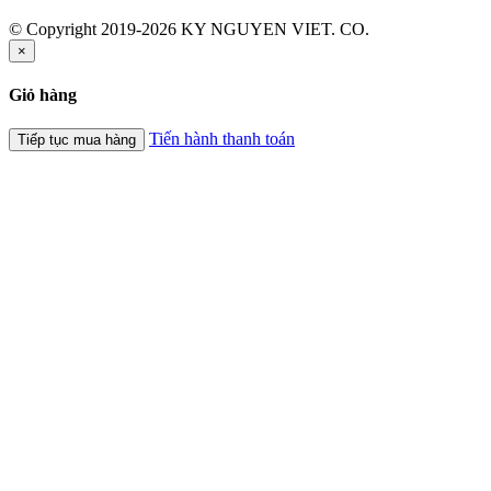
© Copyright 2019-2026 KY NGUYEN VIET. CO.
×
Giỏ hàng
Tiến hành thanh toán
Tiếp tục mua hàng