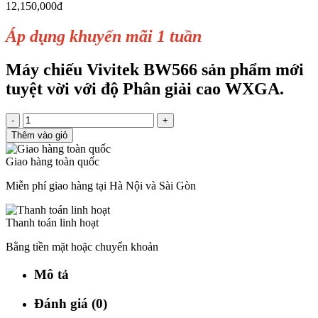
12,150,000đ
Áp dụng khuyến mãi 1 tuần
Máy chiếu Vivitek BW566 sản phẩm mới
tuyệt vời với độ Phân giải cao WXGA.
-
+
Thêm vào giỏ
Giao hàng toàn quốc
Miễn phí giao hàng tại Hà Nội và Sài Gòn
Thanh toán linh hoạt
Bằng tiền mặt hoặc chuyển khoản
Mô tả
Đánh giá (0)