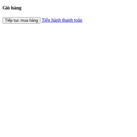
Giỏ hàng
Tiến hành thanh toán
Tiếp tục mua hàng