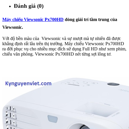
Đánh giá (0)
Máy chiếu Viewsonic Px700HD
dòng giải trí tầm trung của
Viewsonic.
Với độ bền màu của Viewsonic và sự mượt mà tự nhiên đã được
khẳng định rất lâu trên thị trường. Máy chiếu Viewsonic Px700HD
ra đời phục vụ cho nhiều mục đích sử dụng Full HD như xem phim,
chiếu văn phòng. Viewsonic Px700HD nét từng sợi lông tơ.