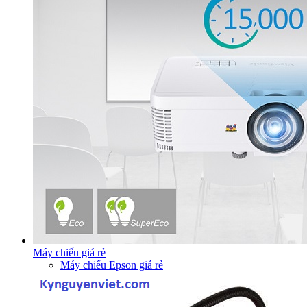
Máy chiếu giá rẻ
Máy chiếu Epson giá rẻ