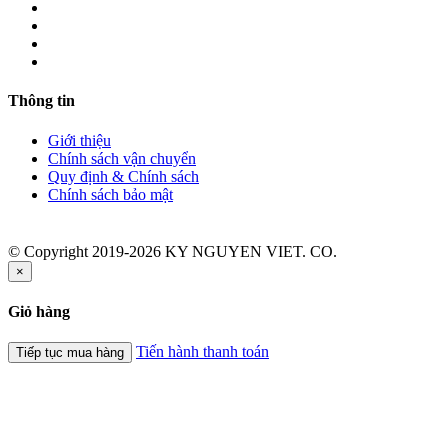
Thông tin
Giới thiệu
Chính sách vận chuyển
Quy định & Chính sách
Chính sách bảo mật
© Copyright 2019-2026 KY NGUYEN VIET. CO.
×
Giỏ hàng
Tiến hành thanh toán
Tiếp tục mua hàng