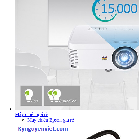
Máy chiếu giá rẻ
Máy chiếu Epson giá rẻ