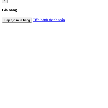
×
Giỏ hàng
Tiến hành thanh toán
Tiếp tục mua hàng