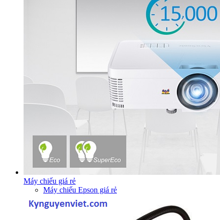
Máy chiếu giá rẻ
Máy chiếu Epson giá rẻ