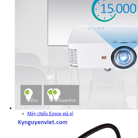
Máy chiếu Epson giá rẻ