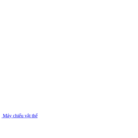
Máy chiếu vật thể