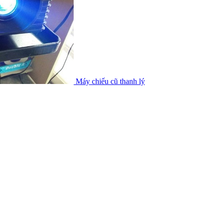
Máy chiếu cũ thanh lý