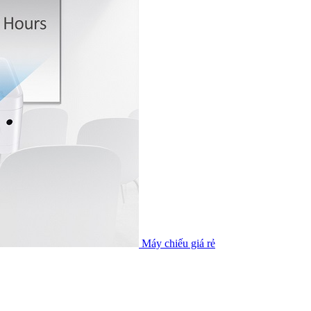
Máy chiếu giá rẻ