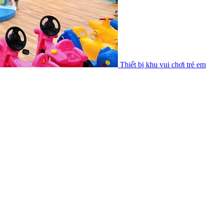
Thiết bị khu vui chơi trẻ em