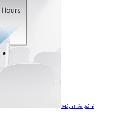
Máy chiếu giá rẻ