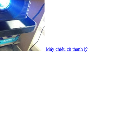
Máy chiếu cũ thanh lý