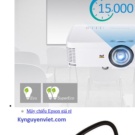
Máy chiếu Epson giá rẻ