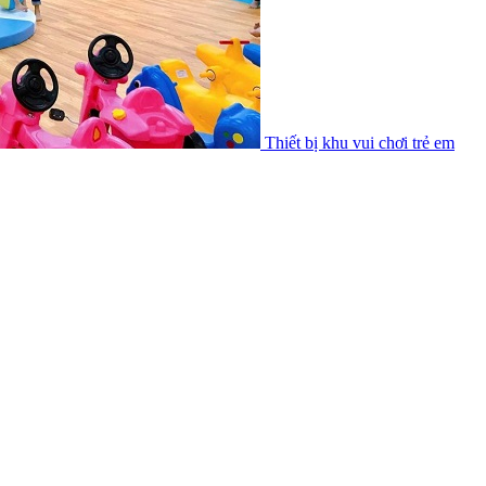
Thiết bị khu vui chơi trẻ em