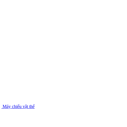
Máy chiếu vật thể