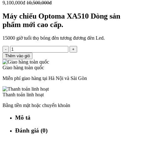
9,100,000đ
10,500,000đ
Máy chiếu Optoma XA510 Dòng sản
phẩm mới cao cấp.
15000 giờ tuổi thọ bóng đèn tương đương đèn Led.
-
+
Thêm vào giỏ
Giao hàng toàn quốc
Miễn phí giao hàng tại Hà Nội và Sài Gòn
Thanh toán linh hoạt
Bằng tiền mặt hoặc chuyển khoản
Mô tả
Đánh giá (0)