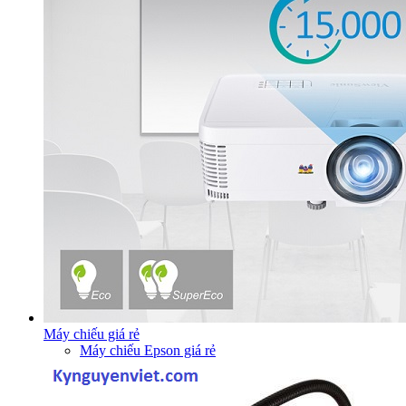
Máy chiếu giá rẻ
Máy chiếu Epson giá rẻ