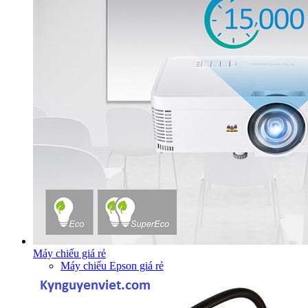
Máy chiếu giá rẻ
Máy chiếu Epson giá rẻ