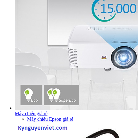
Máy chiếu giá rẻ
Máy chiếu Epson giá rẻ