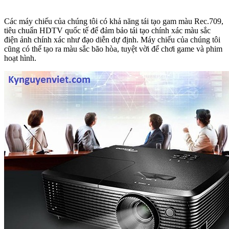
Các máy chiếu của chúng tôi có khả năng tái tạo gam màu Rec.709,
tiêu chuẩn HDTV quốc tế để đảm bảo tái tạo chính xác màu sắc
điện ảnh chính xác như đạo diễn dự định. Máy chiếu của chúng tôi
cũng có thể tạo ra màu sắc bão hòa, tuyệt vời để chơi game và phim
hoạt hình.