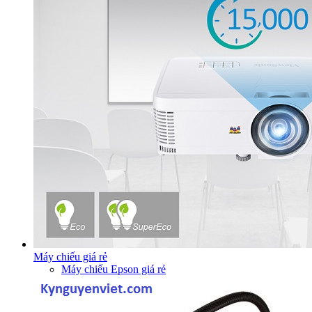
Máy chiếu giá rẻ
Máy chiếu Epson giá rẻ