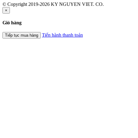
© Copyright 2019-2026 KY NGUYEN VIET. CO.
×
Giỏ hàng
Tiến hành thanh toán
Tiếp tục mua hàng