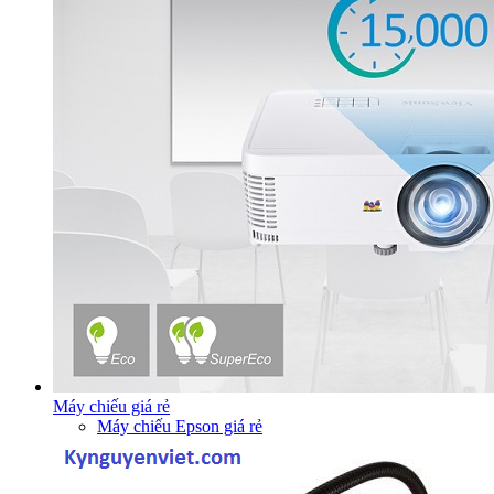
Máy chiếu giá rẻ
Máy chiếu Epson giá rẻ