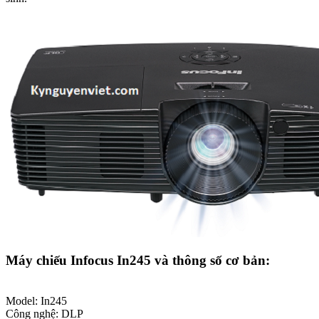
Máy chiếu Infocus In245 và thông số cơ bản:
Model: In245
Công nghệ: DLP