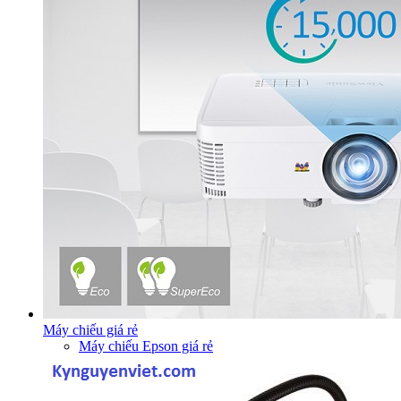
Máy chiếu giá rẻ
Máy chiếu Epson giá rẻ