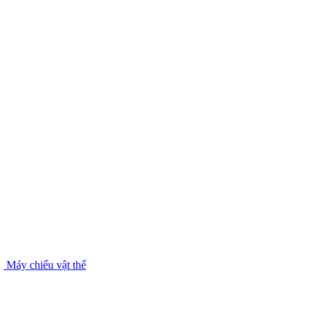
Máy chiếu vật thể