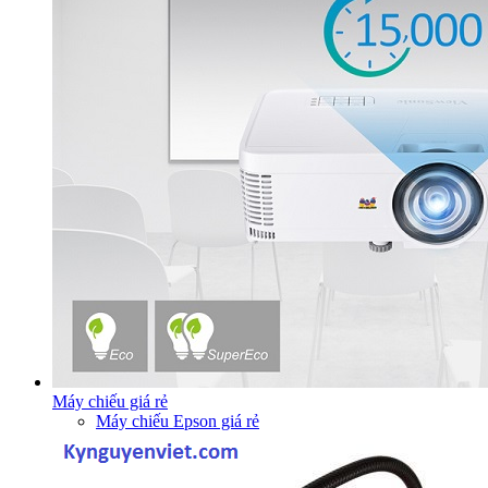
Máy chiếu giá rẻ
Máy chiếu Epson giá rẻ