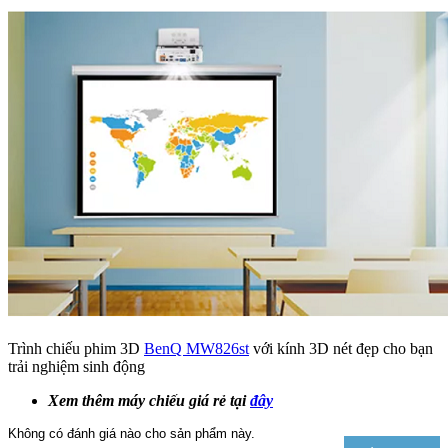
Trình chiếu phim 3D
BenQ
MW826st
với kính 3D nét đẹp cho bạn
trải nghiệm sinh động
Xem thêm máy chiếu giá rẻ tại
đây
Không có đánh giá nào cho sản phẩm này.