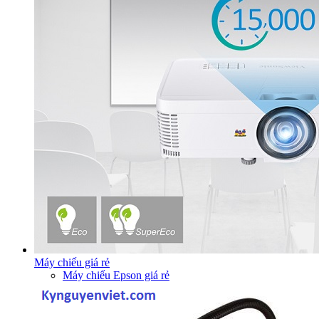
Máy chiếu giá rẻ
Máy chiếu Epson giá rẻ