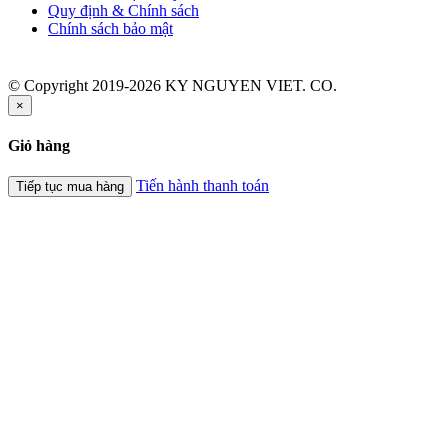
Quy định & Chính sách
Chính sách bảo mật
© Copyright 2019-2026 KY NGUYEN VIET. CO.
×
Giỏ hàng
Tiến hành thanh toán
Tiếp tục mua hàng