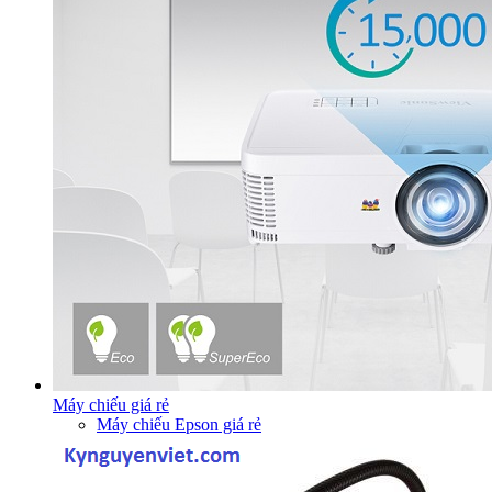
Máy chiếu giá rẻ
Máy chiếu Epson giá rẻ