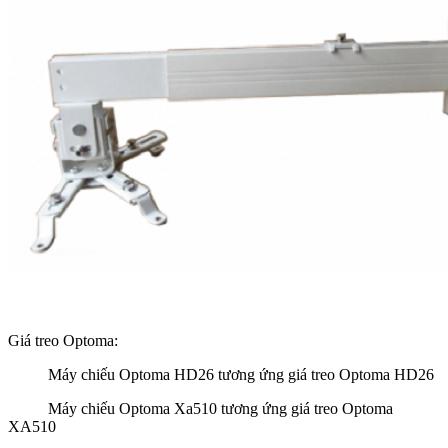
Giá treo Optoma:
Máy chiếu Optoma HD26 tương ứng giá treo Optoma HD26
Máy chiếu Optoma Xa510 tương ứng giá treo Optoma
XA510