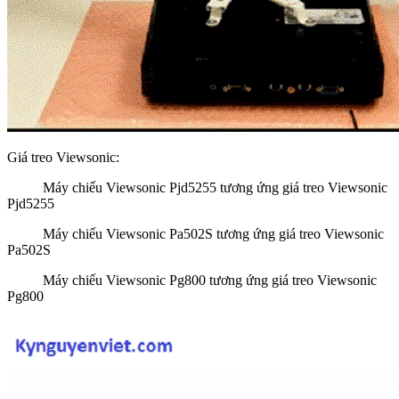
Giá treo Viewsonic:
Máy chiếu Viewsonic Pjd5255 tương ứng giá treo Viewsonic
Pjd5255
Máy chiếu Viewsonic Pa502S tương ứng giá treo Viewsonic
Pa502S
Máy chiếu Viewsonic Pg800 tương ứng giá treo Viewsonic
Pg800