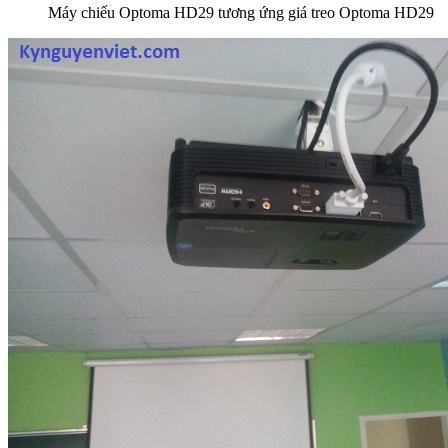
Máy chiếu Optoma HD29 tương ứng giá treo Optoma HD29