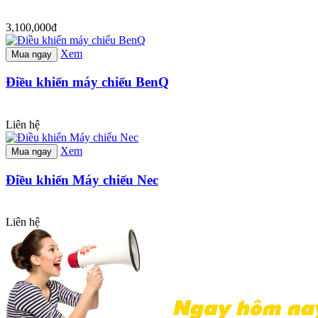
3,100,000đ
Xem
Mua ngay
Điều khiển máy chiếu BenQ
Liên hệ
Xem
Mua ngay
Điều khiển Máy chiếu Nec
Liên hệ