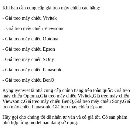
Khi bạn cần cung cấp giá treo máy chiếu các hãng:
- Giá treo máy chiếu Vivitek
- Giá treo máy chiếu Viewsonic
- Giá treo máy chiếu Optoma
- Giá treo máy chiếu Epson
- Giá treo máy chiếu SOny
- Giá treo máy chiếu Panasonic
- Giá treo máy chiếu BenQ
Kynguyenviet là nhà cung cấp chính hãng trên toàn quốc: Giá treo
máy chiếu Optoma,Giá treo máy chiếu Vivitek,Giá treo máy chiếu
Viewsonic,Giá treo máy chiếu BenQ,Giá treo máy chiếu Sony,Giá
treo máy chiếu Panasonic,Giá treo máy chiếu Epson.
Hãy gọi cho chúng tôi để nhận tư vấn và có giá tốt. Có sản phẩm
phù hợp từng model bạn đang sử dụng: