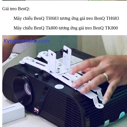
Giá treo BenQ:
Máy chiếu BenQ TH683 tương ứng giá treo BenQ TH683
Máy chiếu BenQ Tk800 tương ứng giá treo BenQ TK800