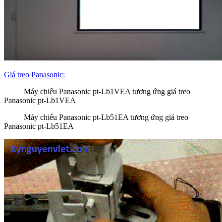
Giá treo Panasonic:
Máy chiếu Panasonic pt-Lb1VEA tương ứng giá treo
Panasonic pt-Lb1VEA
Máy chiếu Panasonic pt-Lb51EA tương ứng giá treo
Panasonic pt-Lb51EA