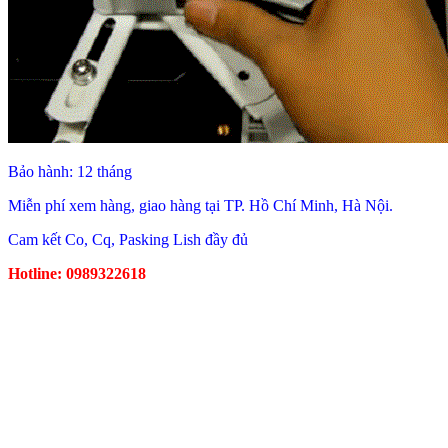
Bảo hành: 12 tháng
Miễn phí xem hàng, giao hàng tại TP. Hồ Chí Minh, Hà Nội.
Cam kết Co, Cq, Pasking Lish đầy đủ
Hotline: 0989322618