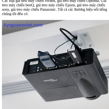
Các loại giá treo máy chiếu vivitek, giá treo máy chiếu Optoma, Giá
treo máy chiếu benQ, giá treo máy chiếu Epson, giá treo máy chiếu
sony, giá treo máy chiếu Panasonic. Tất cả các thương hiệu nổi tiếng
chúng tôi đều có.