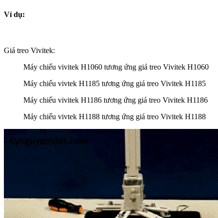
Ví dụ:
Giá treo Vivitek:
Máy chiếu vivitek H1060 tương ứng giá treo Vivitek H1060
Máy chiếu vivtek H1185 tương ứng giá treo Vivitek H1185
Máy chiếu vivitek H1186 tương ứng giá treo Vivitek H1186
Máy chiếu vivtek H1188 tương ứng giá treo Vivitek H1188