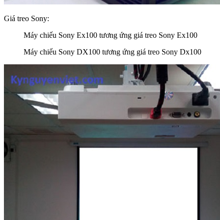
Giá treo Sony:
Máy chiếu Sony Ex100 tương ứng giá treo Sony Ex100
Máy chiếu Sony DX100 tương ứng giá treo Sony Dx100