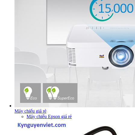
Máy chiếu giá rẻ
Máy chiếu Epson giá rẻ